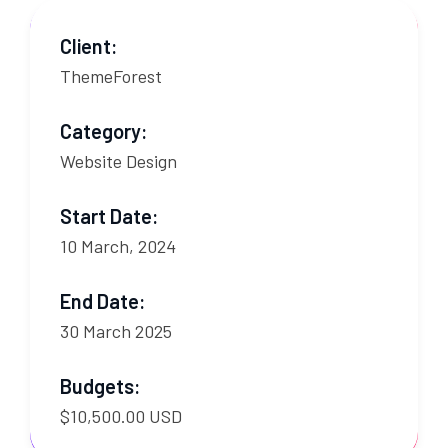
Client:
ThemeForest
Category:
Website Design
Start Date:
10 March, 2024
End Date:
30 March 2025
Budgets:
$10,500.00 USD