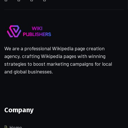
We are a professional Wikipedia page creation
agency, crafting Wikipedia pages with winning
strategies to boost marketing campaigns for local
and global businesses.
Company
Home