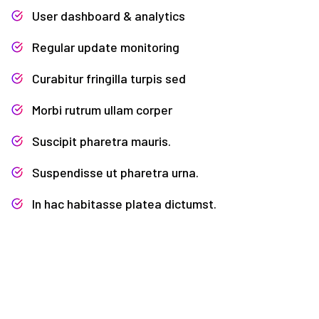
User dashboard & analytics
Regular update monitoring
Curabitur fringilla turpis sed
Morbi rutrum ullam corper
Suscipit pharetra mauris.
Suspendisse ut pharetra urna.
In hac habitasse platea dictumst.