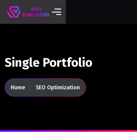
Single Portfolio
Home
SEO Optimization