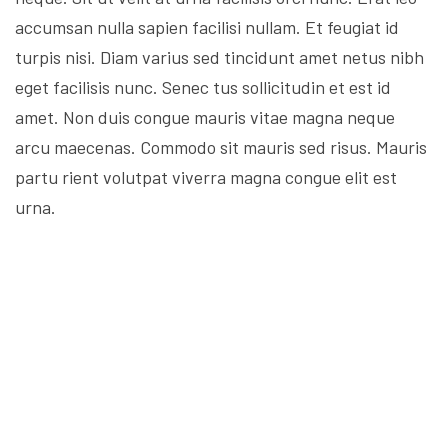
accumsan nulla sapien facilisi nullam. Et feugiat id
turpis nisi. Diam varius sed tincidunt amet netus nibh
eget facilisis nunc. Senec tus sollicitudin et est id
amet. Non duis congue mauris vitae magna neque
arcu maecenas. Commodo sit mauris sed risus. Mauris
partu rient volutpat viverra magna congue elit est
urna.