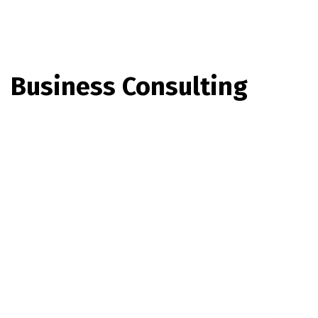
Business Consulting