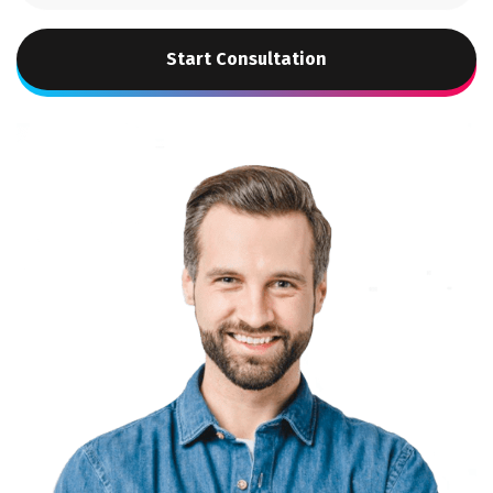
Start Consultation