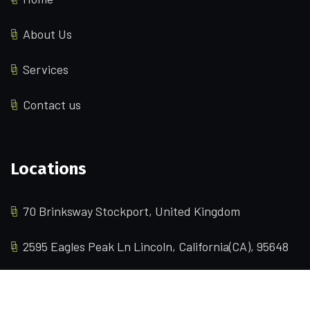
About Us
Services
Contact us
Locations
70 Brinksway Stockport, United Kingdom
2595 Eagles Peak Ln Lincoln, California(CA), 95648